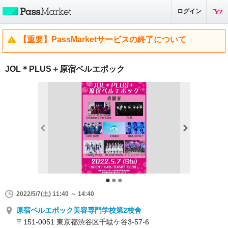
ログイン
【重要】PassMarketサービスの終了について
JOL＊PLUS＋原宿ベルエポック
2022/5/7(土) 11:40 ～ 14:40
原宿ベルエポック美容専門学校第2校舎
〒151-0051 東京都渋谷区千駄ケ谷3-57-6