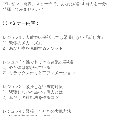
プレゼン、発表、スピーチで、あなたの話す能力を十分に
発揮してみませんか？
〇セミナー内容：
レジュメ1：人前で60分話しても緊張しない「話し方」
1）緊張のメカニズム
2）あがり症を克服するメソッド
レジュメ2：誰でもできる緊張改善4選
1）心と体は繋がっている
2）リラックス作りとアファメーション
レジュメ3：緊張しない事前対策
1）緊張しない本当の準備力とは？
2）私だけの対処法を作るコツ
レジュメ4：緊張したときの実践方法