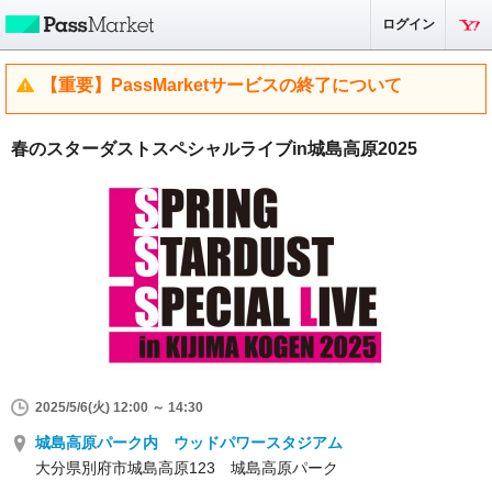
ログイン
【重要】PassMarketサービスの終了について
春のスターダストスペシャルライブin城島高原2025
2025/5/6(火) 12:00 ～ 14:30
城島高原パーク内 ウッドパワースタジアム
大分県別府市城島高原123 城島高原パーク