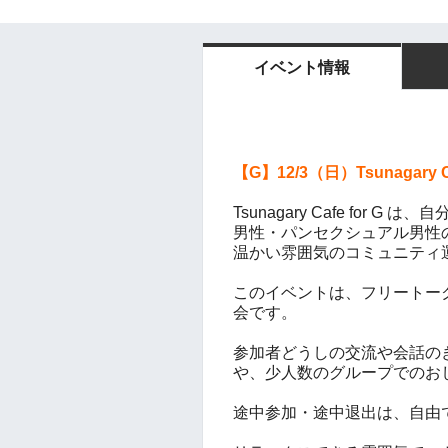
イベント情報
【G】
12/3（日）
Tsunagary
Tsunagary Cafe fo
男性・パンセクシュアル男性
温かい雰囲気のコミュニティ
このイベントは、フリートー
会です。
参加者どうしの交流や会話の
や、少人数のグループでのお
途中参加・途中退出は、自由