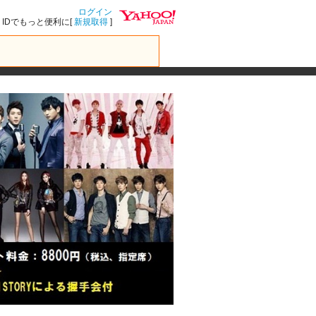
ログイン
IDでもっと便利に[
新規取得
]