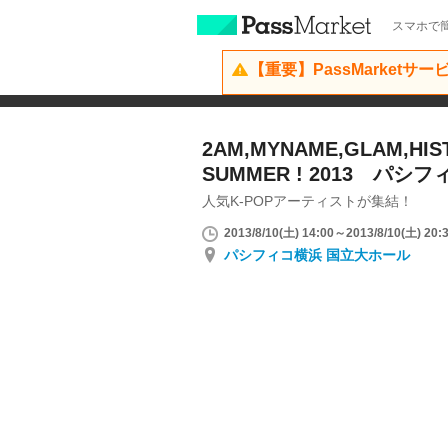
スマホで簡
【重要】PassMarketサ
2AM,MYNAME,GLAM,HIS
SUMMER ! 2013 パシフ
人気K-POPアーティストが集結！
2013/8/10(土) 14:00～2013/8/10(土) 20:
パシフィコ横浜 国立大ホール