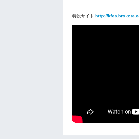
特設サイト
http://kfes.brokore.