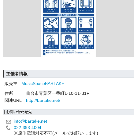
主催者情報
販売主
MusicSpaceBARTAKE
住所
仙台市青葉区一番町1-10-11-B1F
関連URL
http://bartake.net/
お問い合わせ先
info@bartake.net
022-393-4004
※原則電話対応不可(メールでお願いします)