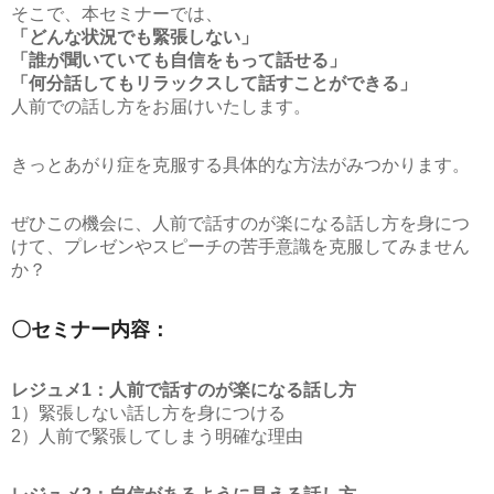
そこで、本セミナーでは、
「どんな状況でも緊張しない」
「誰が聞いていても自信をもって話せる」
「何分話してもリラックスして話すことができる」
人前での話し方をお届けいたします。
きっとあがり症を克服する具体的な方法がみつかります。
ぜひこの機会に、人前で話すのが楽になる話し方を身につ
けて、プレゼンやスピーチの苦手意識を克服してみません
か？
〇セミナー内容：
レジュメ1：人前で話すのが楽になる話し方
1）緊張しない話し方を身につける
2）人前で緊張してしまう明確な理由