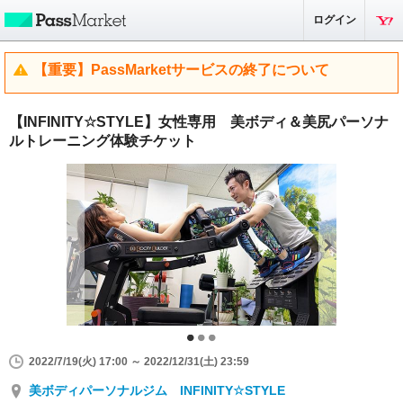
ログイン
【重要】PassMarketサービスの終了について
【INFINITY☆STYLE】女性専用 美ボディ＆美尻パーソナ
ルトレーニング体験チケット
2022/7/19(火) 17:00 ～ 2022/12/31(土) 23:59
美ボディパーソナルジム INFINITY☆STYLE