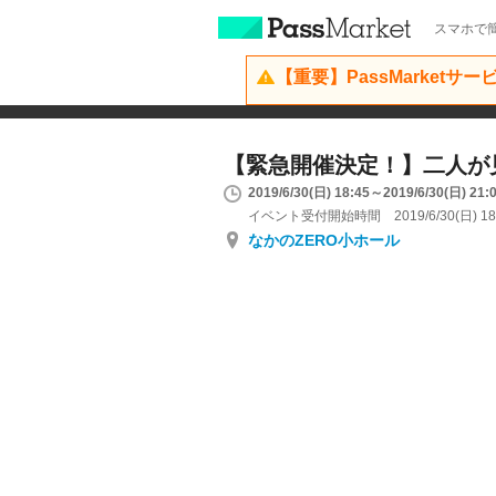
スマホで簡
【重要】PassMarketサ
【緊急開催決定！】二人が
2019/6/30(日) 18:45～2019/6/30(日) 21:
イベント受付開始時間 2019/6/30(日) 18
なかのZERO小ホール