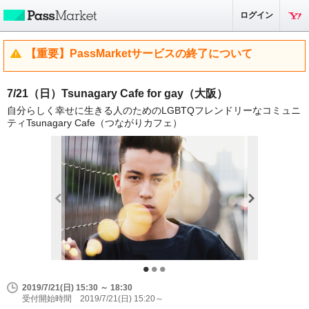
ログイン
【重要】PassMarketサービスの終了について
7/21（日）Tsunagary Cafe for gay（大阪）
自分らしく幸せに生きる人のためのLGBTQフレンドリーなコミュニ
ティTsunagary Cafe（つながりカフェ）
2019/7/21(日) 15:30 ～ 18:30
受付開始時間 2019/7/21(日) 15:20～