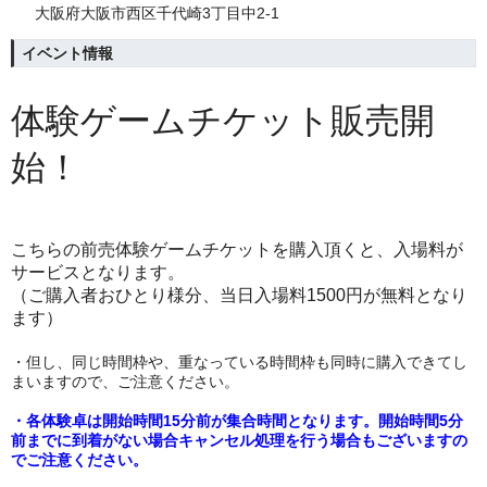
大阪府大阪市西区千代崎3丁目中2-1
イベント情報
体験ゲームチケット販売開
始！
こちらの前売体験ゲームチケットを購入頂くと、入場料が
サービスとなります。
（ご購入者
おひとり様分
、当日入場料1500円が無料となり
ます）
・但し、同じ時間枠や、重なっている時間枠も同時に購入できてし
まいますので、ご注意ください。
・各体験卓は開始時間15分前が集合時間となります。開始時間5分
前までに到着がない場合キャンセル処理を行う場合もございますの
でご注意ください。