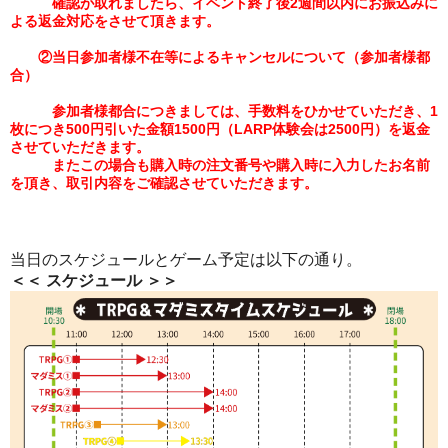
確認が取れましたら、イベント終了後2週間以内にお振込みに
よる返金対応をさせて頂きます。
②当日参加者様不在等によるキャンセルについて（参加者様都
合）
参加者様都合につきましては、
手数料をひかせていただき、1
枚につき500円引いた金額1500円（LARP体験会は2500円）を返金
させていただきます。
またこの場合も購入時の注文番号や購入時に入力したお名前
を頂き、取引内容をご確認させていただきます。
当日のスケジュールとゲーム予定は以下の通り。
＜＜ スケジュール ＞＞