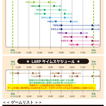
＜＜ ゲームリスト ＞＞