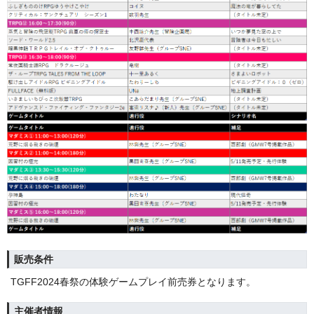
販売条件
TGFF2024春祭の体験ゲームプレイ前売券となります。
主催者情報