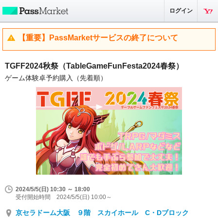
ログイン
【重要】PassMarketサービスの終了について
TGFF2024秋祭（TableGameFunFesta2024春祭）
ゲーム体験卓予約購入（先着順）
2024/5/5(日) 10:30 ～ 18:00
受付開始時間 2024/5/5(日) 10:00～
京セラドーム大阪 ９階 スカイホール C・Dブロック