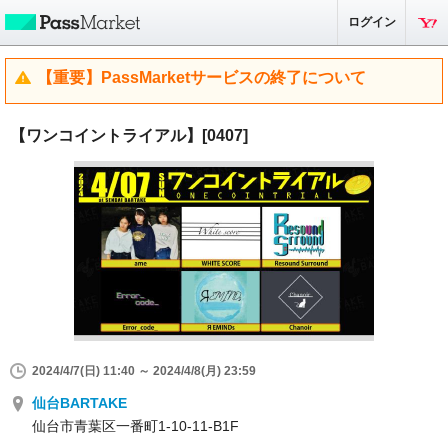
ログイン
【重要】PassMarketサービスの終了について
【ワンコイントライアル】[0407]
2024/4/7(日) 11:40 ～ 2024/4/8(月) 23:59
仙台BARTAKE
仙台市青葉区一番町1-10-11-B1F