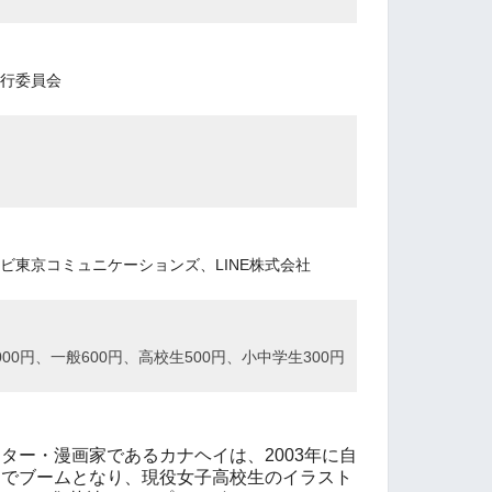
行委員会
ビ東京コミュニケーションズ、LINE株式会社
00円、一般600円、高校生500円、小中学生300円
ーター・漫画家であるカナヘイは、2003年に自
国でブームとなり、現役女子高校生のイラスト