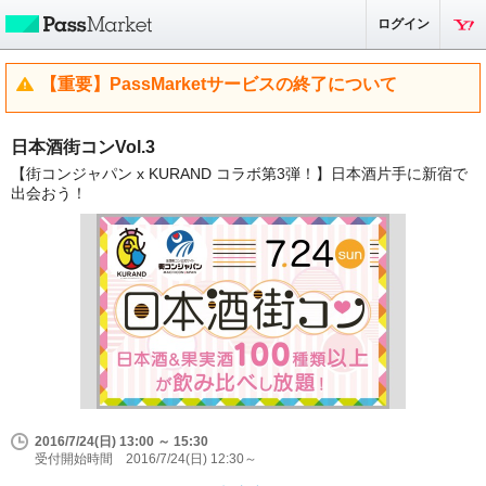
ログイン
【重要】PassMarketサービスの終了について
日本酒街コンVol.3
【街コンジャパン x KURAND コラボ第3弾！】日本酒片手に新宿で
出会おう！
2016/7/24(日) 13:00 ～ 15:30
受付開始時間 2016/7/24(日) 12:30～