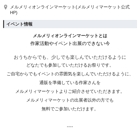
メルメリィオンラインマーケット(メルメリィマーケット公式
HP)
イベント情報
メルメリィオンラインマーケットとは
作家活動やイベント出展のできない今
おうちからでも、少しでも楽しんでいただけるように
どなたでも参加していただけるお祭りです。
ご自宅からでもイベントの雰囲気を楽しんでいただけるように、
通販を準備している作家さんを
メルメリィマーケットよりご紹介させていただきます。
メルメリィマーケットの出展者以外の方でも
無料でご参加いただけます。
----