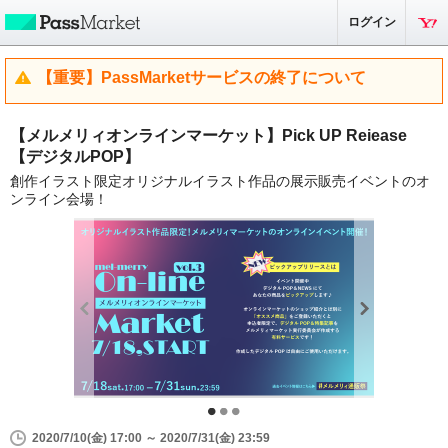
ログイン
【重要】PassMarketサービスの終了について
【メルメリィオンラインマーケット】Pick UP Reiease
【デジタルPOP】
創作イラスト限定オリジナルイラスト作品の展示販売イベントのオ
ンライン会場！
2020/7/10(金) 17:00 ～ 2020/7/31(金) 23:59