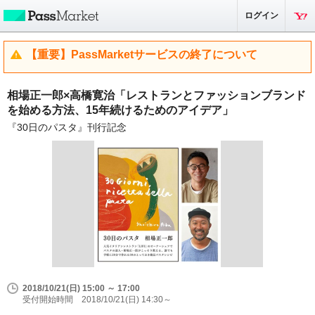
ログイン
【重要】PassMarketサービスの終了について
相場正一郎×高橋寛治「レストランとファッションブランド
を始める方法、15年続けるためのアイデア」
『30日のパスタ』刊行記念
2018/10/21(日) 15:00 ～ 17:00
受付開始時間 2018/10/21(日) 14:30～