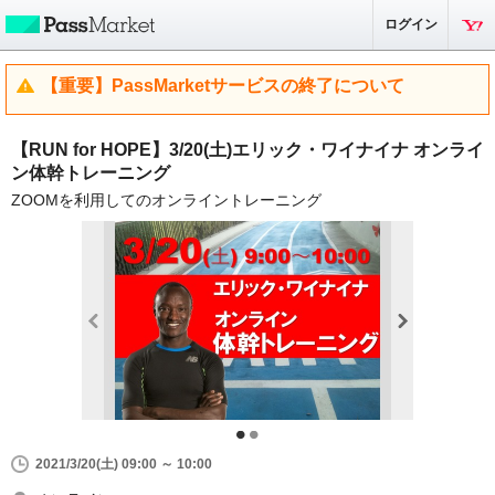
ログイン
【重要】PassMarketサービスの終了について
【RUN for HOPE】3/20(土)エリック・ワイナイナ オンライ
ン体幹トレーニング
ZOOMを利用してのオンライントレーニング
2021/3/20(土) 09:00 ～ 10:00