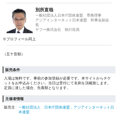
別所直哉
一般社団法人日本IT団体連盟 専務理事
アジアインターネット日本連盟 幹事会副会
長
ヤフー株式会社 執行役員
※プロフィール同上
（五十音順）
販売条件
入場は無料です。事前の参加登録が必要です。本サイトからチケ
ットをお申込みください。当日は受付にて名刺を頂戴致します。
定員に達した場合、先着順となります。
主催者情報
販売主
一般社団法人 日本IT団体連盟，アジアインターネット日
本連盟