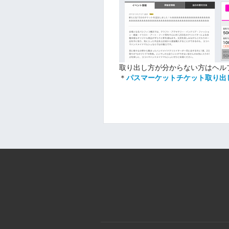
取り出し方が分からない方はヘル
＊
パスマーケットチケット取り出