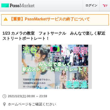
ログイン
【重要】PassMarketサービスの終了について
1/23 カメラの教室 フォトサークル ​みんなで楽しく駅近
ストリートポートレート！
2021/1/23(土) 00:00 ～ 23:59
ホームページをご確認ください