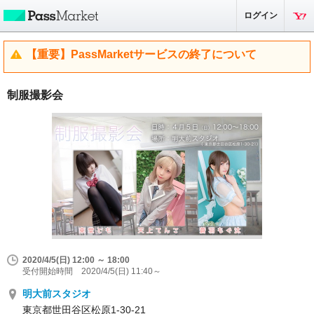
ログイン
【重要】PassMarketサービスの終了について
制服撮影会
2020/4/5(日) 12:00 ～ 18:00
受付開始時間 2020/4/5(日) 11:40～
明大前スタジオ
東京都世田谷区松原1-30-21