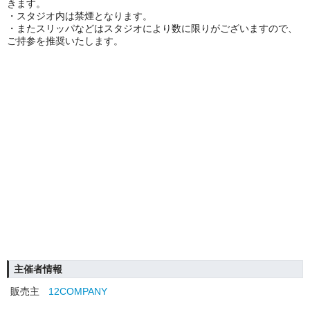
きます。
・スタジオ内は禁煙となります。
・またスリッパなどはスタジオにより数に限りがございますので、
ご持参を推奨いたします。
主催者情報
販売主
12COMPANY