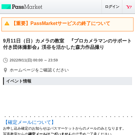
ログイン
【重要】PassMarketサービスの終了について
9月11日（日）カメラの教室 『プロカメラマンのサポート
付き団体撮影会』渓谷を活かした森力作品撮り
2022/9/11(日) 00:00 ～ 23:59
ホームページをご確認ください
イベント情報
・・・・・・・・・・・・・・・・・・・・・・・・・・・・・・・
【確定メールについて】
お申し込み確定のお知らせはパスマーケットからのメールのみとなります。
写真教室からの
確定メールはございません
ので予めご了承ください。