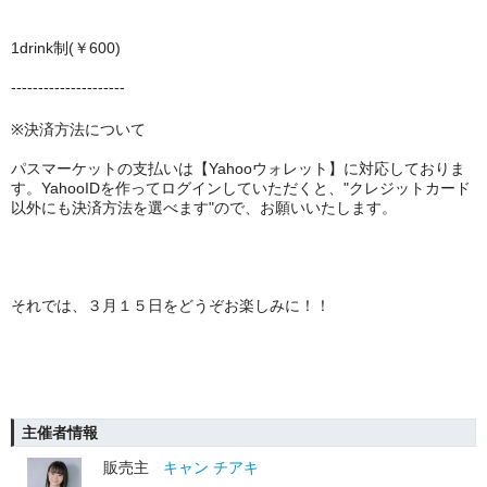
1drink制(￥600)
---------------------
※
決済方法について
パスマーケットの支払いは【Yahooウォレット】に対応しておりま
す。YahooIDを作ってログインしていただくと、"クレジットカード
以外にも決済方法を選べます"ので、お願いいたします。
それでは、３月１５日をどうぞお楽しみに！！
主催者情報
販売主
キャン チアキ