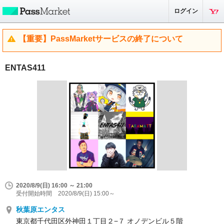
ログイン
【重要】PassMarketサービスの終了について
ENTAS411
2020/8/9(日) 16:00 ～ 21:00
受付開始時間 2020/8/9(日) 15:00～
秋葉原エンタス
東京都千代田区外神田１丁目２−７ オノデンビル５階