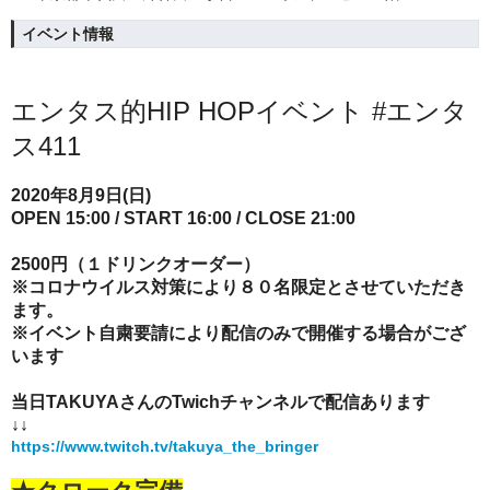
イベント情報
エンタス的HIP HOPイベント #エンタ
ス411
2020年8月9日(日)
OPEN 15:00 / START 16:00 / CLOSE 21:00
2500円（１ドリンクオーダー）
※コロナウイルス対策により８０名限定とさせていただき
ます。
※イベント自粛要請により配信のみで開催する場合がござ
います
当日TAKUYAさんのTwichチャンネルで配信あります
↓↓
https://www.twitch.tv/takuya_the_bringer