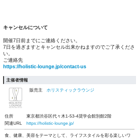
キャンセルについて
開催7日前までにご連絡ください。
7日を過ぎますとキャンセル出来かねますのでご了承くださ
い。
ご連絡先
https://holistic-lounge.jp/contact-us
主催者情報
販売主
ホリスティックラウンジ
住所
東京都渋谷区代々木1-53-4奨学会館別館2階
関連URL
https://holistic-lounge.jp/
食、健康、美容をテーマとして、ライフスタイルを彩る楽しいワ