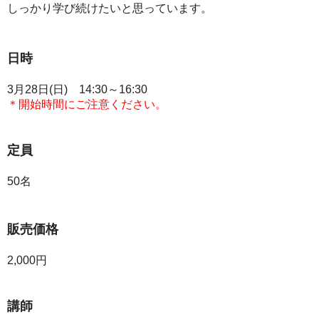
しっかり学び続けたいと思っています。
日時
3月28日(日) 14:30～16:30
＊開始時間にご注意ください。
定員
50名
販売価格
2,000円
講師