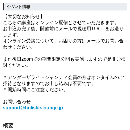
イベント情報
【大切なお知らせ】
こちらの講座はオンライン配信とさせていただきます。
お申込み完了後、開催前にメールで視聴用ＵＲＬをお送り
します。
オンライン受講について、お困りの方はメールでお問い合
わせください。
また後日zoomでの期間限定公開も実施しますので是非ご検
討ください。
＊アンダーザライトシャンティ会員の方はオンタイムのご
招待となりますのでお申し込みは不要です。
＊開始時間にご注意ください。
お問い合わせ
support@holistic-lounge.jp
概要