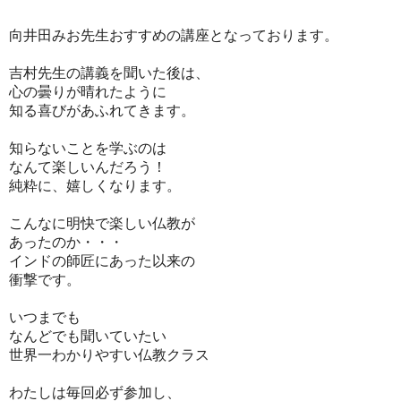
向井田みお先生おすすめの講座となっております。
吉村先生の講義を聞いた後は、
心の曇りが晴れたように
知る喜びがあふれてきます。
知らないことを学ぶのは
なんて楽しいんだろう！
純粋に、嬉しくなります。
こんなに明快で楽しい仏教が
あったのか・・・
インドの師匠にあった以来の
衝撃です。
いつまでも
なんどでも聞いていたい
世界一わかりやすい仏教クラス
わたしは毎回必ず参加し、