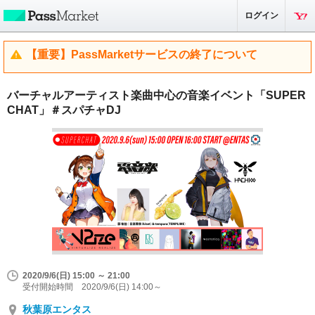
ログイン
【重要】PassMarketサービスの終了について
バーチャルアーティスト楽曲中心の音楽イベント「SUPER
CHAT」＃スパチャDJ
2020/9/6(日) 15:00 ～ 21:00
受付開始時間 2020/9/6(日) 14:00～
秋葉原エンタス