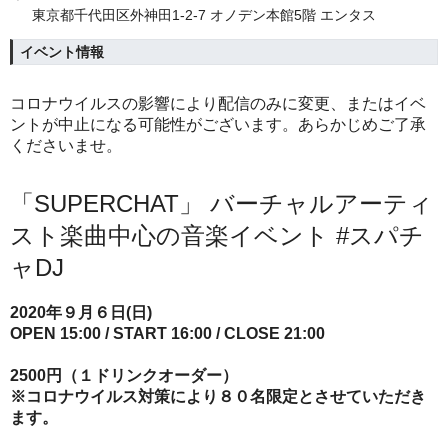
東京都千代田区外神田1-2-7 オノデン本館5階 エンタス
イベント情報
コロナウイルスの影響により配信のみに変更、またはイベ
ントが中止になる可能性がございます。あらかじめご了承
くださいませ。
「SUPERCHAT」 バーチャルアーティ
スト楽曲中心の音楽イベント #スパチ
ャDJ
2020年９月６日(日)
OPEN 15:00 / START 16:00 / CLOSE 21:00
2500円（１ドリンクオーダー）
※コロナウイルス対策により８０名限定とさせていただき
ます。