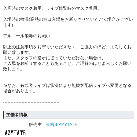
入店時のマスク着用。ライブ観覧時のマスク着用。
入場時の検温(高熱の方は入場をお断りさせていただく場合がござい
ます)
アルコール消毒のお願い
以上の注意事項をお守りいただきたく、ご協力のほど、よろしくお
願い致します。
また、スタッフの指示に従っていただけない場合は、
ご入場をお断りすることもあること、ご理解のほどよろしくお願い
致します。
※なお、有観客ライブは状況により無観客配信ライブへ変更となる
場合があります。
-------------------------------------
主催者情報
販売主
東梅田AZYTATE