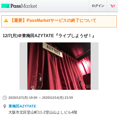
ログイン
【重要】PassMarketサービスの終了について
12/7(月)＠東梅田AZYTATE『ライブしようぜ！』
2020/12/7(月) 19:00 ～ 2020/12/14(月) 23:59
東梅田AZYTATE
大阪市北区堂山町11-2堂山山よしビル4階