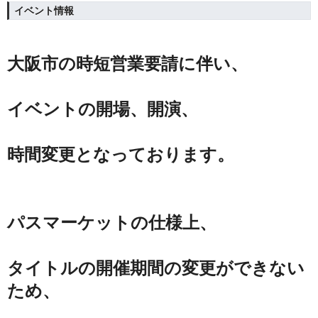
イベント情報
大阪市の時短営業要請に伴い、
イベントの開場、開演、
時間変更となっております。
パスマーケットの仕様上、
タイトルの開催期間の変更ができない
ため、