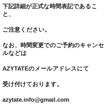
下記詳細が正式な時間表記であるこ
と、
ご注意ください。
なお、時間変更でのご予約のキャンセ
ルなどは
AZYTATEのメールアドレスにて
受け付けております。
azytate.info@gmail.com