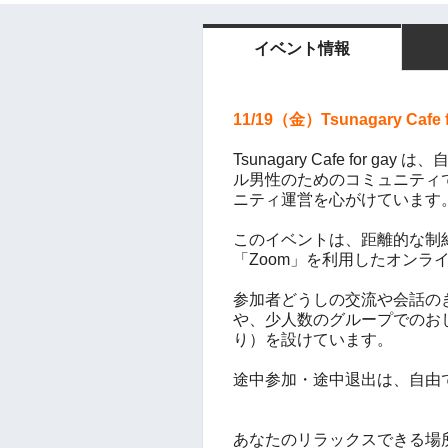
イベント情報
11/19（金）Tsunagary Caf
Tsunagary Cafe for
ル男性のためのコミュニティ
ニティ運営を心がけています
このイベントは、距離的な制
「Zoom」を利用したオンラ
参加者どうしの交流や会話の
や、少人数のグループでのお
り）を設けています。
途中参加・途中退出は、自由
あなたのリラックスできる場