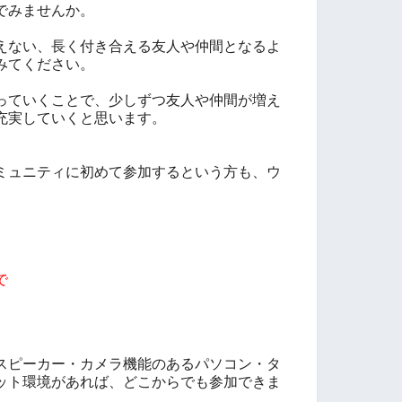
でみませんか。
えない、長く付き合える友人や仲間となるよ
みてください。
っていくことで、少しずつ友人や仲間が増え
充実していくと思います。
ミュニティに初めて参加するという方も、ウ
）
で
スピーカー・
カメラ
機能のあるパソコン・タ
ット環境があれば、どこからでも参加できま