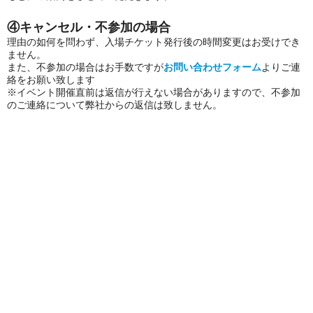
④キャンセル・不参加の場合
理由の如何を問わず、入場チケット発行後の時間変更はお受けでき
ません。
また、不参加の場合はお手数ですが
お問い合わせフォーム
よりご連
絡をお願い致します
※イベント開催直前は返信が行えない場合がありますので、不参加
のご連絡について弊社からの返信は致しません。