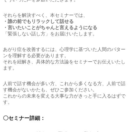
それらを解決すべく、本セミナーでは、
・誰の前でもリラックして話せる
・言いたいことがちゃんと言えるようになる
「緊張しない話し方」をお届けいたします。
あがり症を改善するには、心理学に基づいた人間のパター
ンを理解する必要があります。
それを紐解き、具体的な方法論をセミナーでお伝えいたし
ます。
人前で話す機会が多い方、これから多くなる方、人前で話
す機会がないかたも、ぜひご参加ください。
これからの未来を変える大事な力がきっと手に入るはずで
す。
〇セミナー詳細：