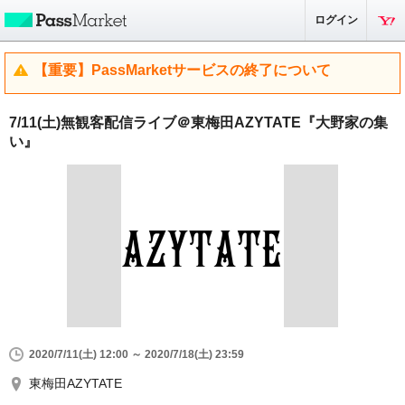
ログイン
【重要】PassMarketサービスの終了について
7/11(土)無観客配信ライブ＠東梅田AZYTATE『大野家の集
い』
2020/7/11(土) 12:00 ～ 2020/7/18(土) 23:59
東梅田AZYTATE