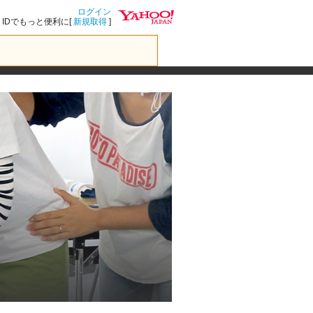
ログイン
IDでもっと便利に[
新規取得
]