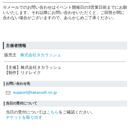
------------------------------------------------------------
※メールでのお問い合わせはイベント開催日の3営業日前までにお願
いいたします。それ以降にお問い合わせいただくと、ご回答が間に
合わない場合がございますので、あらかじめご了承ください。
主催者情報
販売主
株式会社タカラッシュ
【主催】株式会社タカラッシュ
【制作】リドレイク
お問い合わせ先
support@takarush.co.jp
当日の受付について
当日の受付については
こちら
をご確認ください。
チケットを取り出す