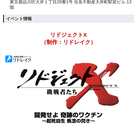
東京都品川区大井１丁目28番1号 住友不動産大井町駅前ビル 13
階
イベント情報
リドジェクトX
（制作：リドレイク）