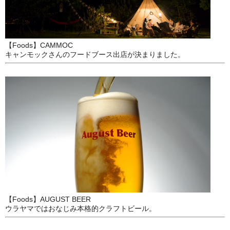
【Foods】CAMMOC
キャンモックさんのフードブース出店が決まりました。
【Foods】AUGUST BEER
ウラヤマではおなじみ本格的クラフトビール。