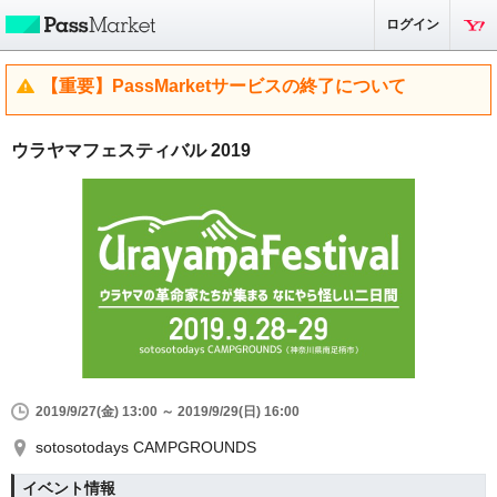
ログイン
【重要】PassMarketサービスの終了について
ウラヤマフェスティバル 2019
2019/9/27(金) 13:00 ～ 2019/9/29(日) 16:00
sotosotodays CAMPGROUNDS
イベント情報