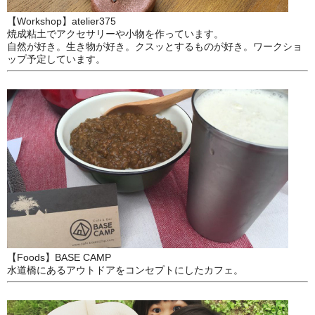
【Workshop】atelier375
焼成粘土でアクセサリーや小物を作っています。
自然が好き。生き物が好き。クスッとするものが好き。ワークショ
ップ予定しています。
【Foods】BASE CAMP
水道橋にあるアウトドアをコンセプトにしたカフェ。