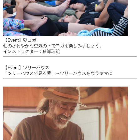
【Event】朝ヨガ
朝のさわやかな空気の下でヨガを楽しみましょう。
インストラクター：猪瀬珠紀
【Event】ツリーハウス
「ツリーハウスで見る夢」～ツリーハウスをウラヤマに