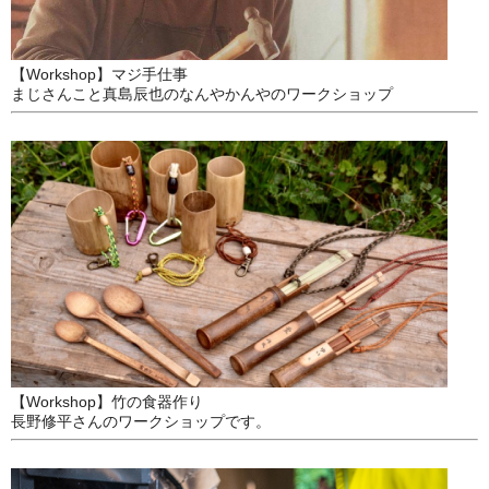
【Workshop】マジ手仕事
まじさんこと真島辰也のなんやかんやのワークショップ
【Workshop】竹の食器作り
長野修平さんのワークショップです。