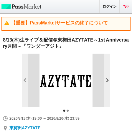
ログイン
【重要】PassMarketサービスの終了について
8/13(木)生ライブ＆配信＠東梅田AZYTATE～1st Anniversa
ry月間～『ワンダーアジト』
2020/8/13(木) 19:00 ～ 2020/8/20(木) 23:59
東梅田AZYTATE