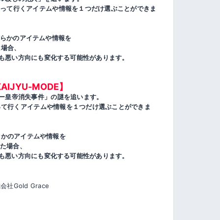
Eに持って行くアイテムや情報を１つだけ選ぶことができま
が何らかのアイテムや情報を
た場合、
も悪い方向にも変化する可能性があります。
AIJYU-MODE】
ー皇帝消失事件」の謎を追います。
持って行くアイテムや情報を１つだけ選ぶことができま
何らかのアイテムや情報を
いた場合、
も悪い方向にも変化する可能性があります。
Gold Grace