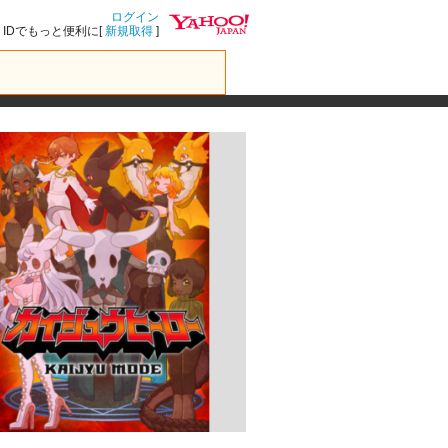
ログイン
IDでもっと便利に[
新規取得
]