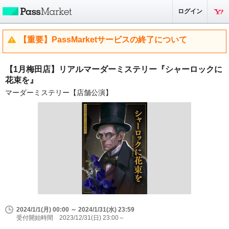
ログイン
【重要】PassMarketサービスの終了について
【1月梅田店】リアルマーダーミステリー『シャーロックに
花束を』
マーダーミステリー【店舗公演】
2024/1/1(月) 00:00 ～ 2024/1/31(水) 23:59
受付開始時間 2023/12/31(日) 23:00～