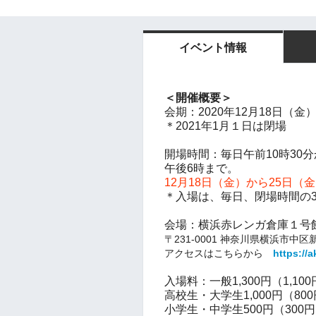
イベント情報
＜開催概要＞
会期：2020年12月18日（金
＊2021年1月１日は閉場
開場時間：毎日午前10時30
午後6時まで。
12月18日（金）から25日（
＊入場は、毎日、閉場時間の3
会場：横浜赤レンガ倉庫１
〒231-0001 神奈川県横浜市中
アクセスはこちらから
https://
入場料：一般1,300円（1,10
高校生・大学生1,000円（80
小学生・中学生500円（30