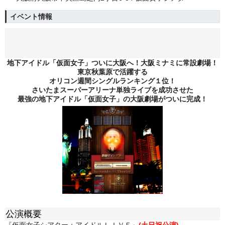
イベント情報
地下アイドル「仮面女子」ついに大阪へ！大阪ミナミに常設劇場！
東京秋葉原で活躍する
オリコン週間シングルランキング１位！
さいたまスーパーアリーナ単独ライブを成功させた
最強の地下アイドル「仮面女子」の大阪劇場がついに完成！
公演概要
『仮面女子シアター：アイドルＬＩＶＥ』
(土日祝公演)