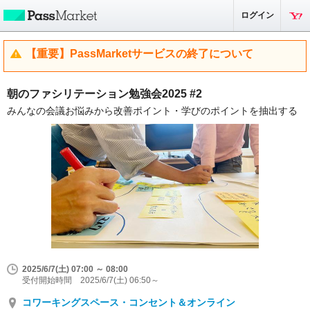
ログイン
【重要】PassMarketサービスの終了について
朝のファシリテーション勉強会2025 #2
みんなの会議お悩みから改善ポイント・学びのポイントを抽出する
2025/6/7(土) 07:00 ～ 08:00
受付開始時間 2025/6/7(土) 06:50～
コワーキングスペース・コンセント＆オンライン