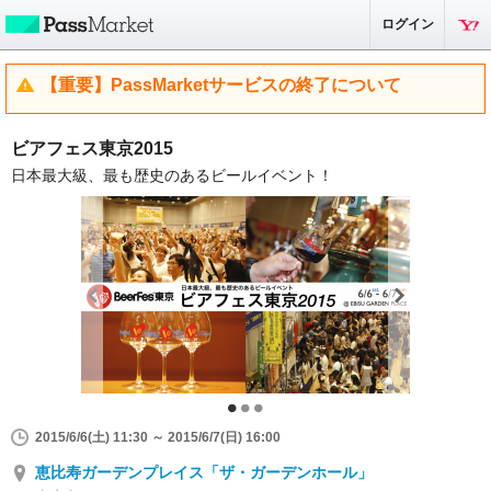
ログイン
【重要】PassMarketサービスの終了について
ビアフェス東京2015
日本最大級、最も歴史のあるビールイベント！
2015/6/6(土) 11:30 ～ 2015/6/7(日) 16:00
恵比寿ガーデンプレイス「ザ・ガーデンホール」