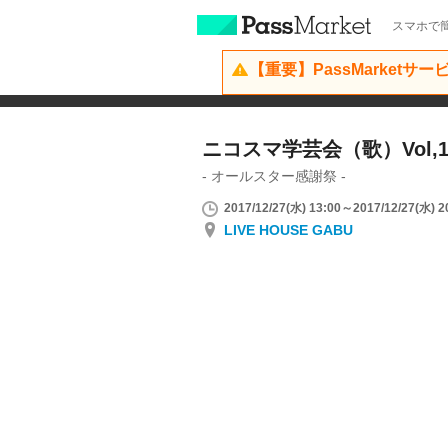
スマホで簡
【重要】PassMarketサ
ニコスマ学芸会（歌）Vol,1
- オールスター感謝祭 -
2017/12/27(水) 13:00～2017/12/27(水) 2
LIVE HOUSE GABU