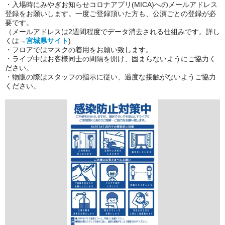
・入場時にみやぎお知らせコロナアプリ(MICA)へのメールアドレス
登録をお願いします。一度ご登録頂いた方も、公演ごとの登録が必
要です。
（メールアドレスは2週間程度でデータ消去される仕組みです。詳し
くは→
宮城県サイト
)
・フロアではマスクの着用をお願い致します。
・ライブ中はお客様同士の間隔を開け、固まらないようにご協力く
ださい。
・物販の際はスタッフの指示に従い、過度な接触がないようご協力
ください。