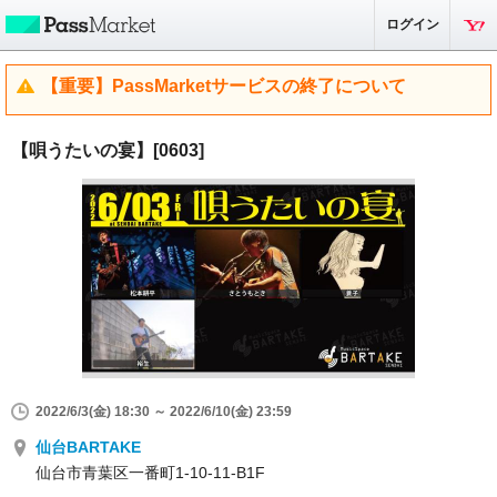
ログイン
【重要】PassMarketサービスの終了について
【唄うたいの宴】[0603]
2022/6/3(金) 18:30 ～ 2022/6/10(金) 23:59
仙台BARTAKE
仙台市青葉区一番町1-10-11-B1F