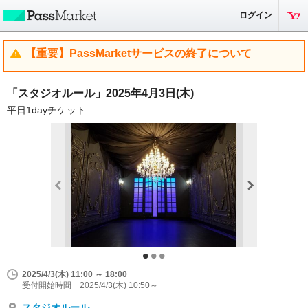
ログイン
【重要】PassMarketサービスの終了について
「スタジオルール」2025年4月3日(木)
平日1dayチケット
2025/4/3(木) 11:00 ～ 18:00
受付開始時間 2025/4/3(木) 10:50～
スタジオルール