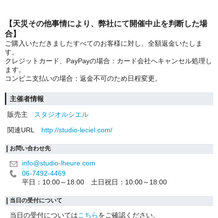
【天災その他事情により、弊社にて開催中止を判断した場
合】
ご購入いただきましたすべてのお客様に対し、全額返金いたしま
す。
クレジットカード、PayPayの場合：カード会社へキャンセル処理し
ます。
コンビニ支払いの場合：返金不可のため日程変更。
主催者情報
販売主
スタジオルシエル
関連URL
http://studio-leciel.com/
お問い合わせ先
info@studio-lheure.com
06-7492-4469
平日：10:00～18:00 土日祝日：10:00～18:00
当日の受付について
当日の受付については
こちら
をご確認ください。