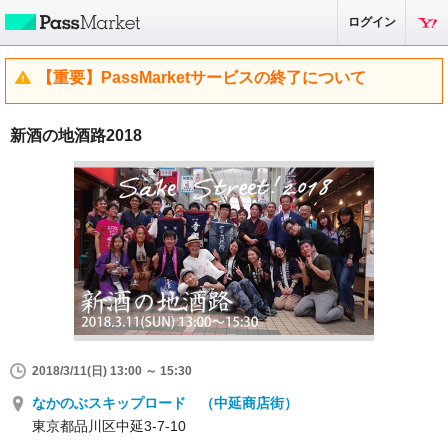
ログイン
【重要】PassMarketサービスの終了について
新酒の地酒路2018
2018/3/11(日) 13:00 ～ 15:30
なかのぶスキップロード （中延商店街）
東京都品川区中延3-7-10