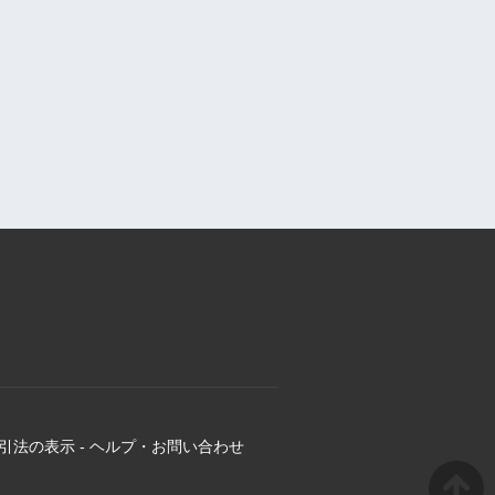
引法の表示
-
ヘルプ・お問い合わせ