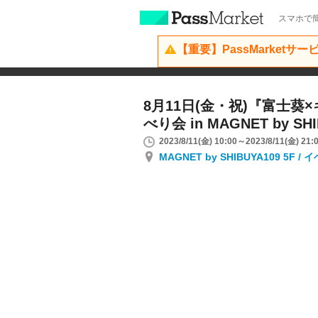
スマホで簡
【重要】PassMarketサ
8月11日(金・祝)『富士葵
べり会 in MAGNET by SHI
2023/8/11(金) 10:00～2023/8/11(金) 21:
MAGNET by SHIBUYA109 5F 