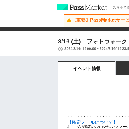
スマホで簡
【重要】PassMarketサ
3/16 (土) フォトウォ
2024/3/16(土) 00:00～2024/3/16(土) 23:
イベント情報
・・・・・・・・・・・・・・・・・・・
【確定メールについて】
お申し込み確定のお知らせはパスマー