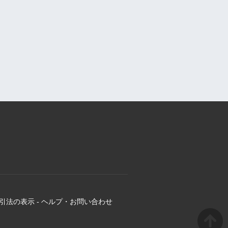
引法の表示
-
ヘルプ・お問い合わせ