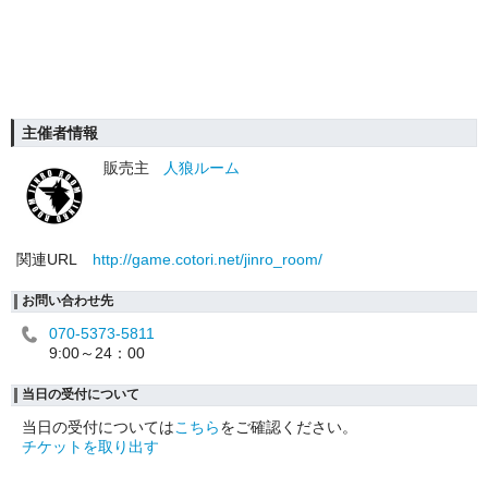
主催者情報
販売主
人狼ルーム
関連URL
http://game.cotori.net/jinro_room/
お問い合わせ先
070-5373-5811
9:00～24：00
当日の受付について
当日の受付については
こちら
をご確認ください。
チケットを取り出す