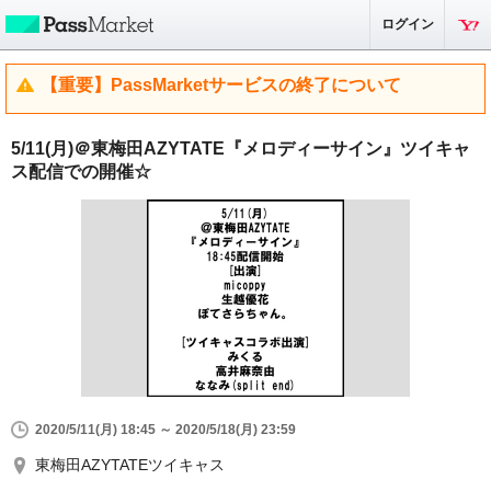
ログイン
【重要】PassMarketサービスの終了について
5/11(月)＠東梅田AZYTATE『メロディーサイン』ツイキャ
ス配信での開催☆
2020/5/11(月) 18:45 ～ 2020/5/18(月) 23:59
東梅田AZYTATEツイキャス